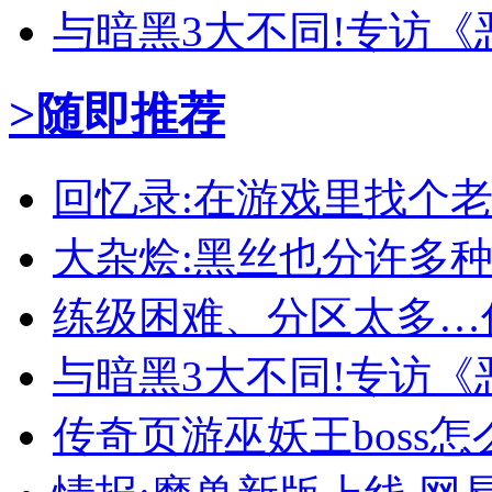
与暗黑3大不同!专访《
>随即推荐
回忆录:在游戏里找个
大杂烩:黑丝也分许多种
练级困难、分区太多…
与暗黑3大不同!专访《
传奇页游巫妖王boss怎