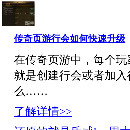
传奇页游行会如何快速升级
在传奇页游中，每个玩
就是创建行会或者加入
么……
了解详情>>