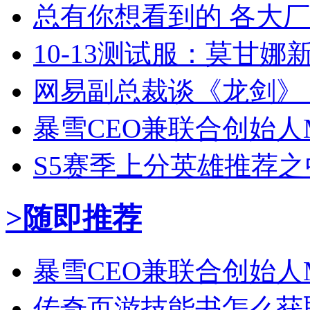
总有你想看到的 各大
10-13测试服：莫甘
网易副总裁谈《龙剑》
暴雪CEO兼联合创始人Mik
S5赛季上分英雄推荐
>随即推荐
暴雪CEO兼联合创始人Mik
传奇页游技能书怎么获