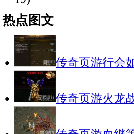
热点图文
传奇页游行会
传奇页游火龙