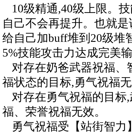
10级精通,40级上限。
自己不会再提升。也就是
给自己加buff堆到20级
5%技能攻击力达成完美输
对存在奶爸武器祝福、
福状态的目标,勇气祝福
对存在勇气祝福的目标
福、荣誉祝福无效。
勇气祝福受【站街智力