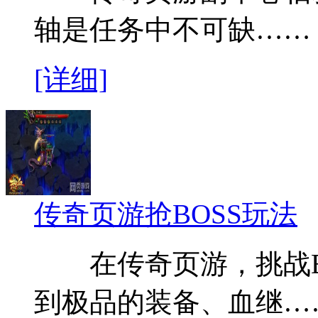
轴是任务中不可缺……
[详细]
传奇页游抢BOSS玩法
在传奇页游，挑战BO
到极品的装备、血继…