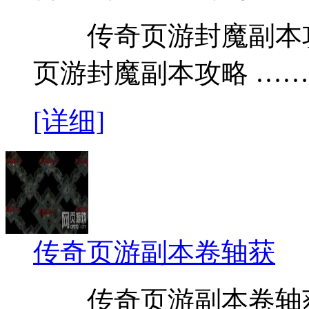
传奇页游封魔副本攻
页游封魔副本攻略 ……
[详细]
传奇页游副本卷轴获
传奇页游副本卷轴获