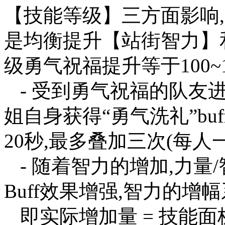
【技能等级】三方面影响
是均衡提升【站街智力】
级勇气祝福提升等于100~
- 受到勇气祝福的队友进
姐自身获得“勇气洗礼”buf
20秒,最多叠加三次(每人
- 随着智力的增加,力量
Buff效果增强,智力的增幅
即实际增加量 = 技能面