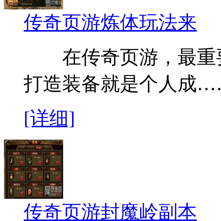
传奇页游炼体玩法来
在传奇页游，最重要
打造装备就是个人成…
[详细]
传奇页游封魔岭副本