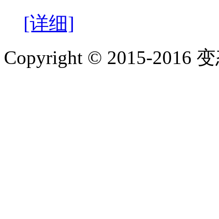
[详细]
Copyright © 2015-2