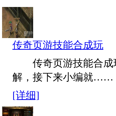
传奇页游技能合成玩
传奇页游技能合成玩
解，接下来小编就……
[详细]