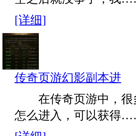
[详细]
传奇页游幻影副本进
在传奇页游中，很多
怎么进入，可以获得…