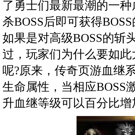
了勇士们最新最潮的一种
杀BOSS后即可获得BO
如果是对高级BOSS的
过，玩家们为什么要如此
呢?原来，传奇页游血继
生命属性，当相应BOS
升血继等级可以百分比增加