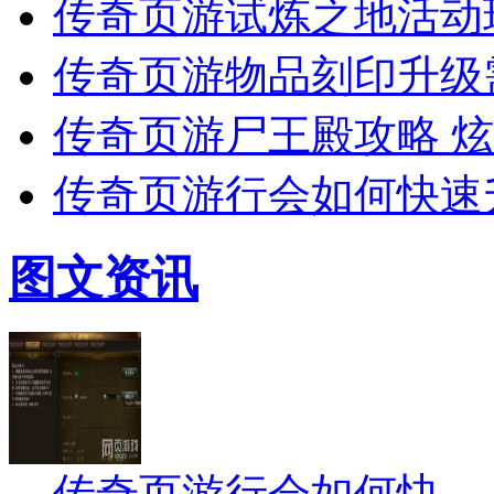
传奇页游试炼之地活动
传奇页游物品刻印升级
传奇页游尸王殿攻略 
传奇页游行会如何快速
图文资讯
传奇页游行会如何快