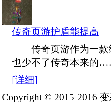
传奇页游护盾能提高
传奇页游作为一款继
也少不了传奇本来的…
[详细]
Copyright © 2015-2