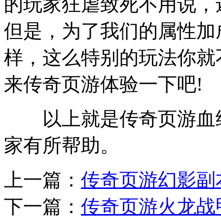
的玩家狂虐致死不用说，
但是，为了我们的属性加成
样，这么特别的玩法你就
来传奇页游体验一下吧!
以上就是传奇页游血继
家有所帮助。
上一篇：
传奇页游幻影副
下一篇：
传奇页游火龙战