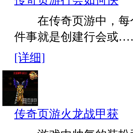
在传奇页游中，每个
件事就是创建行会或…
[详细]
传奇页游火龙战甲获