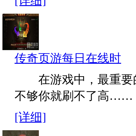
[详细]
传奇页游每日在线时
在游戏中，最重要的
不够你就刷不了高……
[详细]