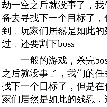
劫一空之后就没事了，我
备去寻找下一个目标了，
到，玩家们居然是如此的残
过，还要割下boss
一般的游戏，杀完bos
之后就没事了，我们的任
找下一个目标了，但是在
家们居然是如此的残忍，连