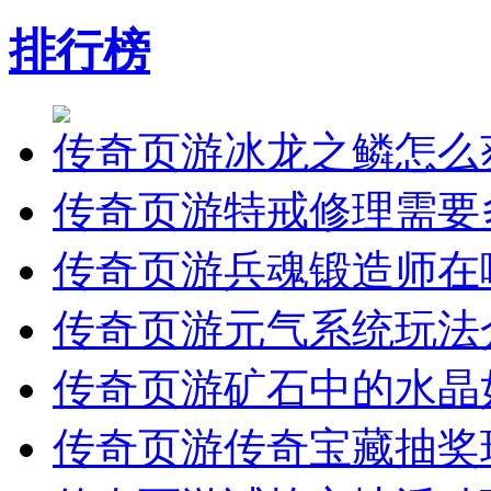
排行榜
传奇页游冰龙之鳞怎么
传奇页游特戒修理需要
传奇页游兵魂锻造师在
传奇页游元气系统玩法
传奇页游矿石中的水晶
传奇页游传奇宝藏抽奖