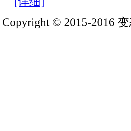
[详细]
Copyright © 2015-2