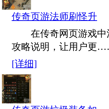
传奇页游法师刷怪升
在传奇网页游戏中法
攻略说明，让用户更…
[详细]