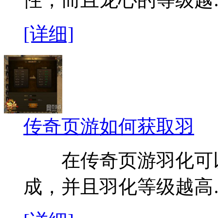
[详细]
传奇页游如何获取羽
在传奇页游羽化可以
成，并且羽化等级越高