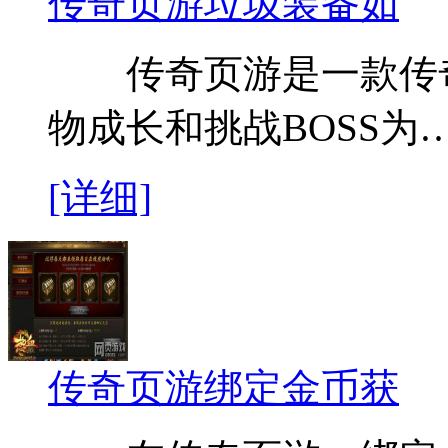
传奇页游垃圾装备如
传奇页游是一款传奇
物成长和挑战BOSS为
[详细]
传奇页游绑定金币获