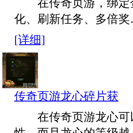
在传奇页游，绑定金
化、刷新任务、多倍奖
[详细]
传奇页游龙心碎片获
在传奇页游龙心可以
性，而且龙心的等级越