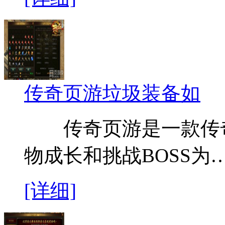
传奇页游垃圾装备如
传奇页游是一款传奇
物成长和挑战BOSS为
[详细]