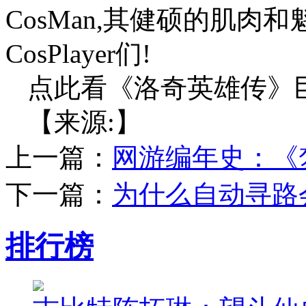
CosMan,其健硕的肌
CosPlayer们!
点此看《洛奇英雄传》巨
【来源:】
上一篇：
网游编年史：《
下一篇：
为什么自动寻路
排行榜