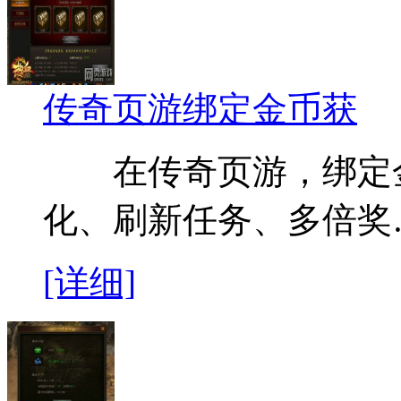
传奇页游绑定金币获
在传奇页游，绑定金
化、刷新任务、多倍奖
[详细]