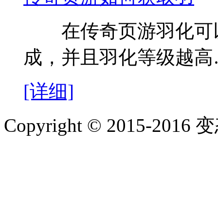
在传奇页游羽化可以
成，并且羽化等级越高
[详细]
Copyright © 2015-2