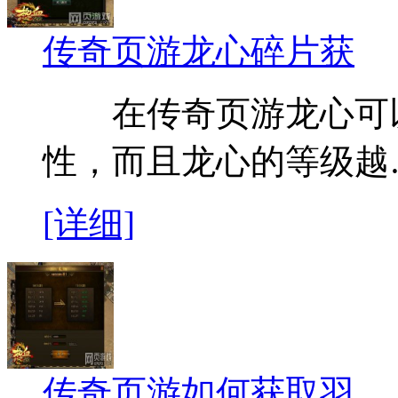
传奇页游龙心碎片获
在传奇页游龙心可以
性，而且龙心的等级越
[详细]
传奇页游如何获取羽