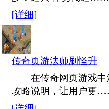
[详细]
传奇页游法师刷怪升
在传奇网页游戏中法
攻略说明，让用户更…
[详细]