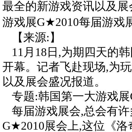
最全的新游戏资讯以及展
游戏展G★2010每届游戏展
【来源:】
11月18日,为期四天的
开幕。记者飞赴现场,为
以及展会盛况报道。
专题:韩国第一大游戏展G
每届游戏展会,总会有许多C
G★2010展会上,这位《