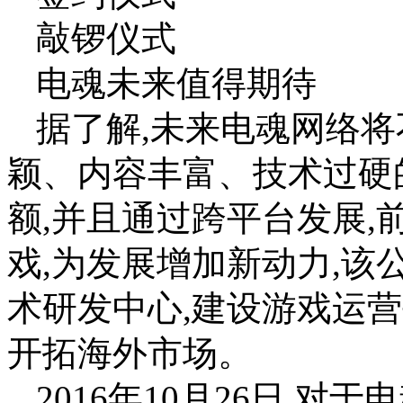
敲锣仪式
电魂未来值得期待
据了解,未来电魂网络
颖、内容丰富、技术过硬
额,并且通过跨平台发展
戏,为发展增加新动力,
术研发中心,建设游戏运营
开拓海外市场。
2016年10月26日,