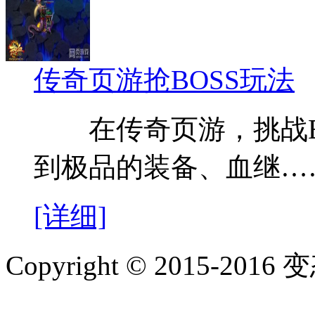
传奇页游抢BOSS玩法
在传奇页游，挑战BO
到极品的装备、血继…
[详细]
Copyright © 2015-2