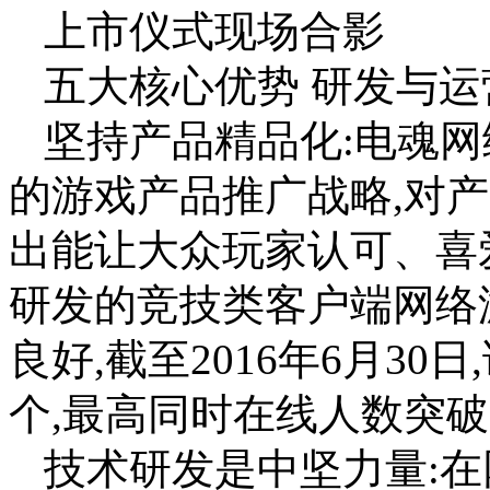
上市仪式现场合影
五大核心优势 研发与运
坚持产品精品化:电魂
的游戏产品推广战略,对
出能让大众玩家认可、喜
研发的竞技类客户端网络
良好,截至2016年6月3
个,最高同时在线人数突破
技术研发是中坚力量:在