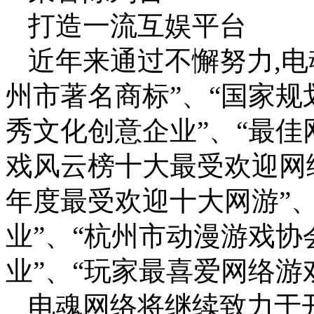
打造一流互娱平台
近年来通过不懈努力,电
州市著名商标”、“国家规
秀文化创意企业”、“最佳
戏风云榜十大最受欢迎网
年度最受欢迎十大网游”
业”、“杭州市动漫游戏
业”、“玩家最喜爱网络游
电魂网络将继续致力于