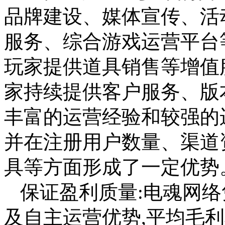
品牌建设、媒体宣传、活
服务、综合游戏运营平台
玩家提供道具销售等增值
家持续提供客户服务、版
丰富的运营经验和较强的
并在注册用户数量、渠道
具等方面形成了一定优势
保证盈利质量:电魂网
及自主运营优势,平均毛