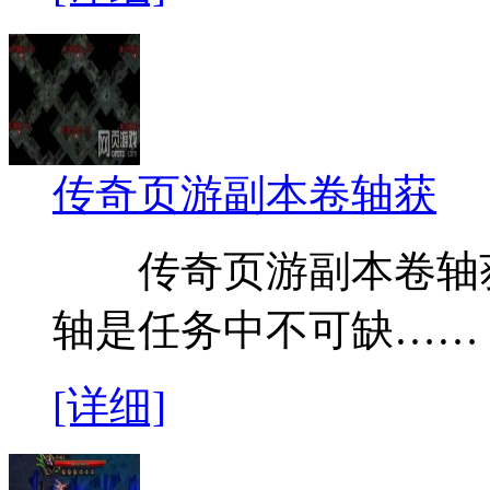
传奇页游副本卷轴获
传奇页游副本卷轴获
轴是任务中不可缺……
[详细]