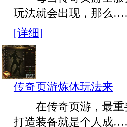
玩法就会出现，那么…
[详细]
传奇页游炼体玩法来
在传奇页游，最重要
打造装备就是个人成…