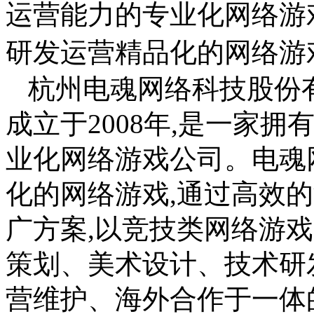
运营能力的专业化网络游
研发运营精品化的网络游
杭州电魂网络科技股份有
成立于2008年,是一家
业化网络游戏公司。电魂
化的网络游戏,通过高效
广方案,以竞技类网络游
策划、美术设计、技术研
营维护、海外合作于一体