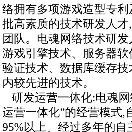
络拥有多项游戏造型专利
批高素质的技术研发人才
团队。电魂网络技术研发
游戏引擎技术、服务器软
验证技术、数据库缓存技
内较先进的技术。
研发运营一体化:电魂网
运营一体化”的经营模式
95%以上。经过多年的自