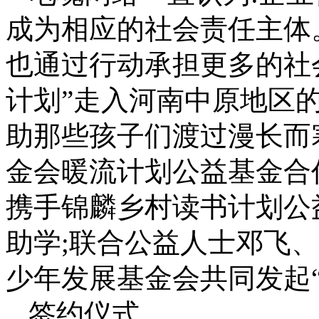
成为相应的社会责任主体
也通过行动承担更多的社
计划”走入河南中原地区
助那些孩子们渡过漫长而
金会暖流计划公益基金合
携手锦麟乡村读书计划公
助学;联合公益人士邓飞
少年发展基金会共同发起
签约仪式