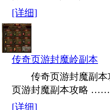
[详细]
传奇页游封魔岭副本
传奇页游封魔副本攻
页游封魔副本攻略 ……
[详细]