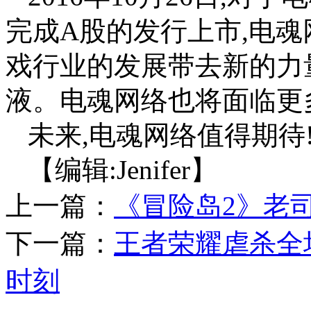
完成A股的发行上市,电魂
戏行业的发展带去新的力
液。电魂网络也将面临更
未来,电魂网络值得期待
【编辑:Jenifer】
上一篇：
《冒险岛2》老
下一篇：
王者荣耀虐杀全
时刻