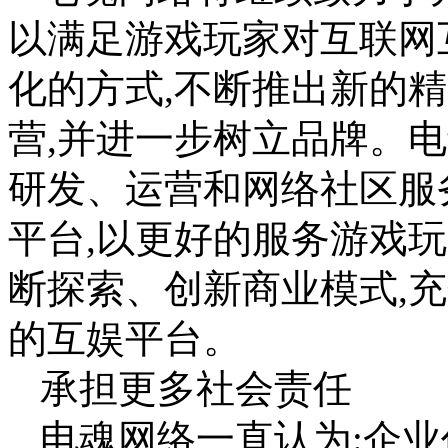
以满足游戏玩家对互联网
化的方式,不断推出新的
营,并进一步树立品牌。
研发、运营和网络社区服
平台,以更好的服务游戏
断探索、创新商业模式,
的互娱平台。
承担更多社会责任
电魂网络一直认为:企业