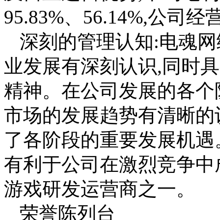
95.83%、56.14%,
深刻的管理认知:电魂
业发展有深刻认识,同时
精神。在公司发展的各个
市场的发展趋势有清晰的
了各阶段的重要发展机遇
有利于公司在激烈竞争中
游戏研发运营商之一。
荣誉陈列台