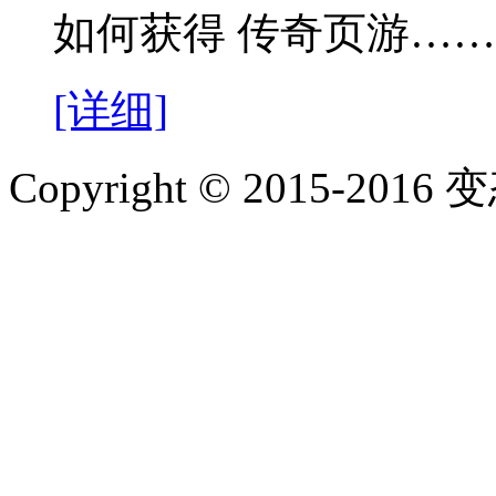
如何获得 传奇页游……
[详细]
Copyright © 2015-2