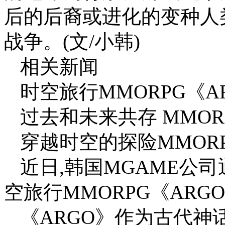
后的后裔或进化的变种人类,
战争。(文/小韩)
相关新闻
时空旅行MMORPG《A
过去和未来共存 MMOR
穿越时空的探险MMORP
近日,韩国MGAME公
空旅行MMORPG《ARG
《ARGO》作为古代