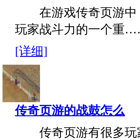
在游戏传奇页游中，
玩家战斗力的一个重…
[详细]
传奇页游的战鼓怎么
传奇页游有很多玩家