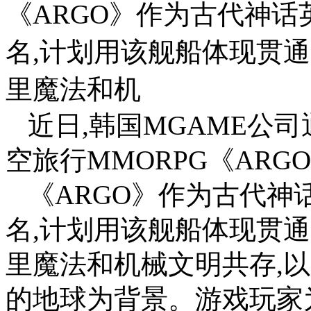
《ARGO》作为古代神
名,计划用该舰船体现贯
里魔法和机
近日,韩国MGAME公
空旅行MMORPG《ARG
《ARGO》作为古代
名,计划用该舰船体现贯
里魔法和机械文明共存,
的地球为背景。游戏玩家