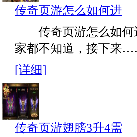
传奇页游怎么如何进
传奇页游怎么如何进
家都不知道，接下来…
[详细]
传奇页游翅膀3升4需