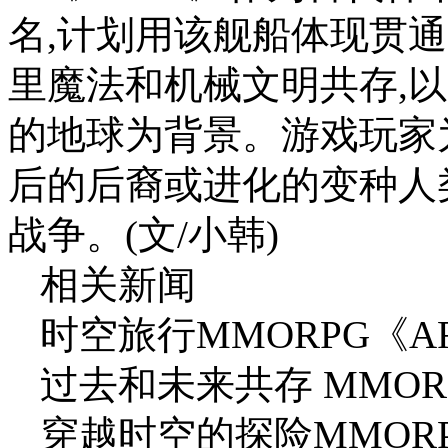
名,计划用该舰船体现贯
里魔法和机械文明共存,
的地球为背景。游戏玩家
后的后裔或进化的变种人类,
战争。(文/小韩)
相关新闻
时空旅行MMORPG《A
过去和未来共存 MMOR
穿越时空的探险MMORP